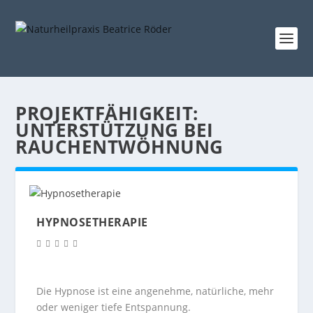
PROJEKTFÄHIGKEIT:
UNTERSTÜTZUNG BEI
RAUCHENTWÖHNUNG
HYPNOSETHERAPIE
Die Hypnose ist eine angenehme, natürliche, mehr
oder weniger tiefe Entspannung.