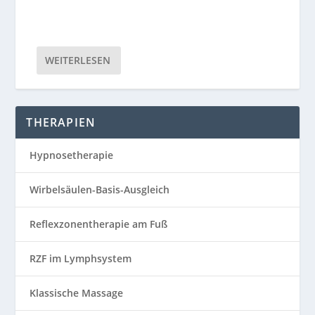
WEITERLESEN
THERAPIEN
Hypnosetherapie
Wirbelsäulen-Basis-Ausgleich
Reflexzonentherapie am Fuß
RZF im Lymphsystem
Klassische Massage