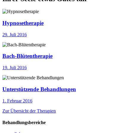
Hypnosetherapie
29. Juli 2016
Bach-Blütentherapie
19. Juli 2016
Unterstützende Behandlungen
1. Februar 2016
Zur Übersicht der Therapien
Behandlungsbereiche