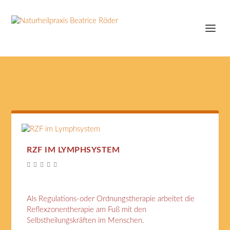
PROJEKTFÄHIGKEIT:
ENTGIFTUNG
RZF IM LYMPHSYSTEM
Als Regulations-oder Ordnungstherapie arbeitet die
Reflexzonentherapie am Fuß mit den
Selbstheilungskräften im Menschen.