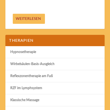
WEITERLESEN
THERAPIEN
Hypnosetherapie
Wirbelsäulen-Basis-Ausgleich
Reflexzonentherapie am Fuß
RZF im Lymphsystem
Klassische Massage